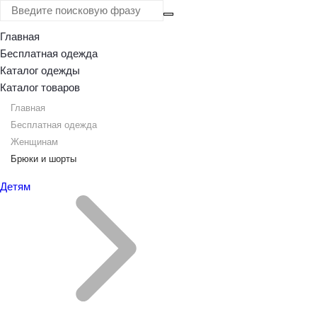
Главная
0
Бесплатная одежда
Каталог одежды
Каталог товаров
Главная
Бесплатная одежда
Женщинам
Брюки и шорты
Детям