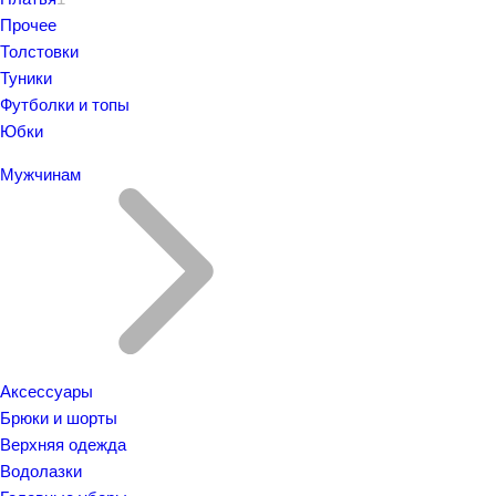
Прочее
Толстовки
Туники
Футболки и топы
Юбки
Мужчинам
Аксессуары
Брюки и шорты
Верхняя одежда
Водолазки