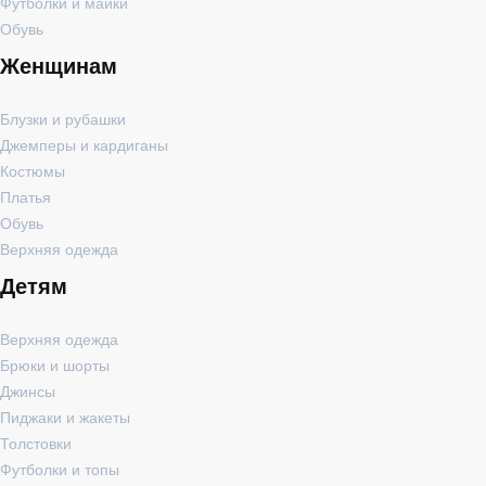
Футболки и майки
Обувь
Женщинам
Блузки и рубашки
Джемперы и кардиганы
Костюмы
Платья
Обувь
Верхняя одежда
Детям
Верхняя одежда
Брюки и шорты
Джинсы
Пиджаки и жакеты
Толстовки
Футболки и топы