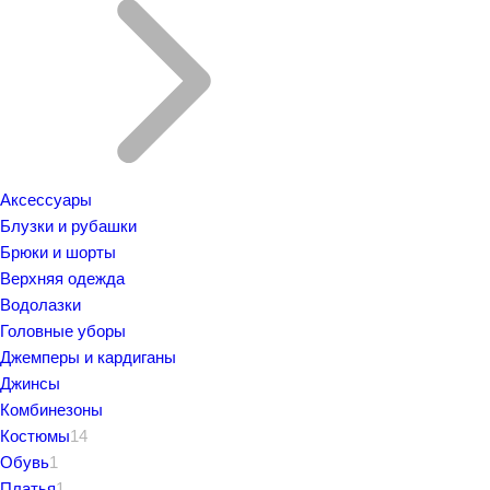
Аксессуары
Блузки и рубашки
Брюки и шорты
Верхняя одежда
Водолазки
Головные уборы
Джемперы и кардиганы
Джинсы
Комбинезоны
Костюмы
14
Обувь
1
Платья
1