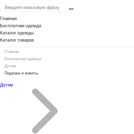
Главная
0
Бесплатная одежда
Каталог одежды
Каталог товаров
Главная
Бесплатная одежда
Детям
Пиджаки и жакеты
Детям