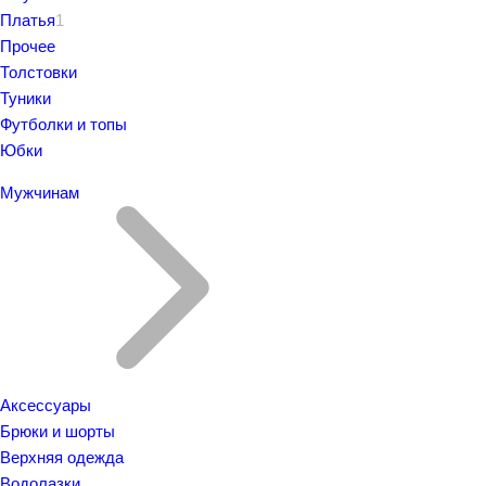
Платья
1
Прочее
Толстовки
Туники
Футболки и топы
Юбки
Мужчинам
Аксессуары
Брюки и шорты
Верхняя одежда
Водолазки