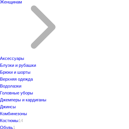
Женщинам
Аксессуары
Блузки и рубашки
Брюки и шорты
Верхняя одежда
Водолазки
Головные уборы
Джемперы и кардиганы
Джинсы
Комбинезоны
Костюмы
14
Обувь
1