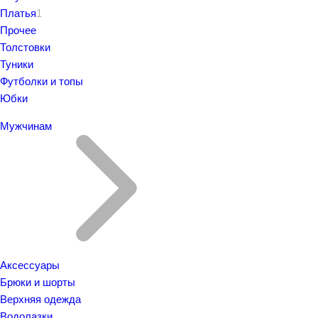
Платья
1
Прочее
Толстовки
Туники
Футболки и топы
Юбки
Мужчинам
Аксессуары
Брюки и шорты
Верхняя одежда
Водолазки