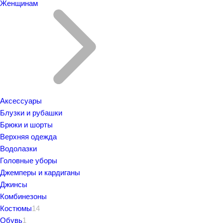
Женщинам
Аксессуары
Блузки и рубашки
Брюки и шорты
Верхняя одежда
Водолазки
Головные уборы
Джемперы и кардиганы
Джинсы
Комбинезоны
Костюмы
14
Обувь
1