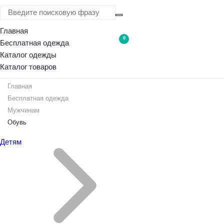
Главная
0
Бесплатная одежда
Каталог одежды
Каталог товаров
Главная
Бесплатная одежда
Мужчинам
Обувь
Детям