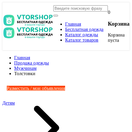
0
Корзина
Главная
Бесплатная одежда
Каталог одежды
Корзина
Каталог товаров
пуста
Главная
Продажа одежды
Мужчинам
Толстовки
Разместить / мои объявления
Детям