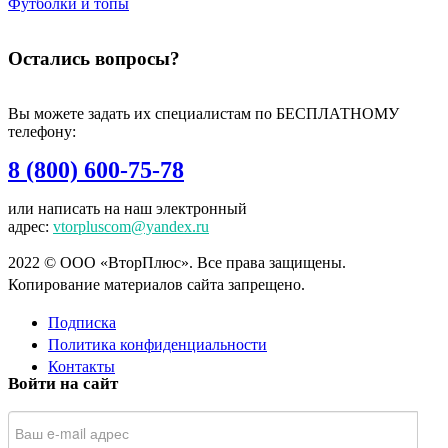
Футболки и топы
Остались вопросы?
Вы можете задать их специалистам по БЕСПЛАТНОМУ
телефону:
8 (800) 600-75-78
или написать на наш электронный
адрес:
vtorpluscom@yandex.ru
2022 © ООО «ВторПлюс». Все права защищены.
Копирование материалов сайта запрещено.
Подписка
Политика конфиденциальности
Контакты
Войти на сайт