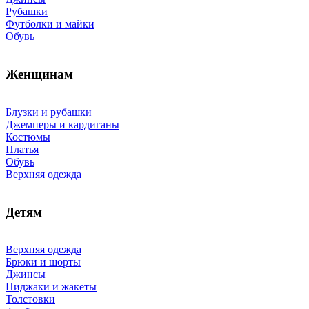
Рубашки
Футболки и майки
Обувь
Женщинам
Блузки и рубашки
Джемперы и кардиганы
Костюмы
Платья
Обувь
Верхняя одежда
Детям
Верхняя одежда
Брюки и шорты
Джинсы
Пиджаки и жакеты
Толстовки