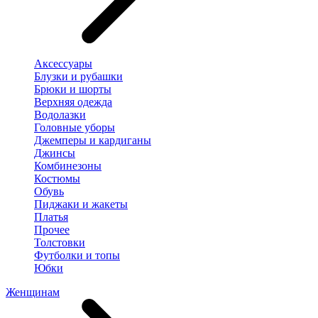
Аксессуары
Блузки и рубашки
Брюки и шорты
Верхняя одежда
Водолазки
Головные уборы
Джемперы и кардиганы
Джинсы
Комбинезоны
Костюмы
Обувь
Пиджаки и жакеты
Платья
Прочее
Толстовки
Футболки и топы
Юбки
Женщинам