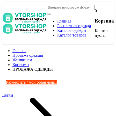
0
Корзина
Главная
Бесплатная одежда
Каталог одежды
Корзина
Каталог товаров
пуста
Главная
Продажа одежды
Женщинам
Костюмы
ПРОДАЖА ОДЕЖДЫ
Разместить / мои объявления
Детям