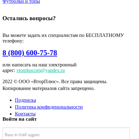
Футболки и топы
Остались вопросы?
Вы можете задать их специалистам по БЕСПЛАТНОМУ
телефону:
8 (800) 600-75-78
или написать на наш электронный
адрес:
vtorpluscom@yandex.ru
2022 © ООО «ВторПлюс». Все права защищены.
Копирование материалов сайта запрещено.
Подписка
Политика конфиденциальности
Контакты
Войти на сайт