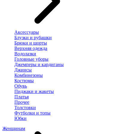
Аксессуары
Блузки и рубашки
Брюки и шорты
Верхняя одежда
Водолазки
Головные уборы
Джемперы и кардиганы
Джинсы
Комбинезоны
Костюмы
Обувь
Пиджаки и жакеты
Платья
Прочее
Толстовки
Футболки и топы
Юбки
Женщинам