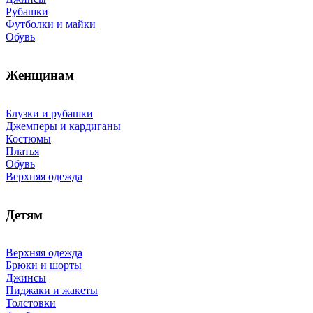
Рубашки
Футболки и майки
Обувь
Женщинам
Блузки и рубашки
Джемперы и кардиганы
Костюмы
Платья
Обувь
Верхняя одежда
Детям
Верхняя одежда
Брюки и шорты
Джинсы
Пиджаки и жакеты
Толстовки