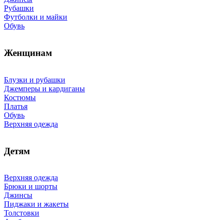
Рубашки
Футболки и майки
Обувь
Женщинам
Блузки и рубашки
Джемперы и кардиганы
Костюмы
Платья
Обувь
Верхняя одежда
Детям
Верхняя одежда
Брюки и шорты
Джинсы
Пиджаки и жакеты
Толстовки