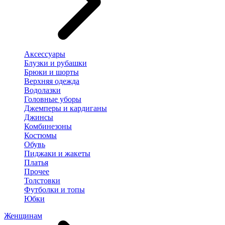
Аксессуары
Блузки и рубашки
Брюки и шорты
Верхняя одежда
Водолазки
Головные уборы
Джемперы и кардиганы
Джинсы
Комбинезоны
Костюмы
Обувь
Пиджаки и жакеты
Платья
Прочее
Толстовки
Футболки и топы
Юбки
Женщинам