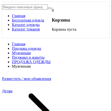
0
Главная
Корзина
Бесплатная одежда
Каталог одежды
Каталог товаров
Корзина пуста
Главная
Продажа одежды
Мужчинам
Пиджаки и жакеты
ПРОДАЖА ОДЕЖДЫ
Мужчинам
Разместить / мои объявления
Детям