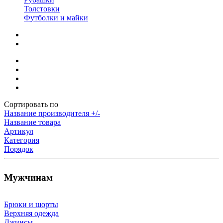
Толстовки
Футболки и майки
Сортировать по
Название производителя +/-
Название товара
Артикул
Категория
Порядок
Мужчинам
Брюки и шорты
Верхняя одежда
Джинсы