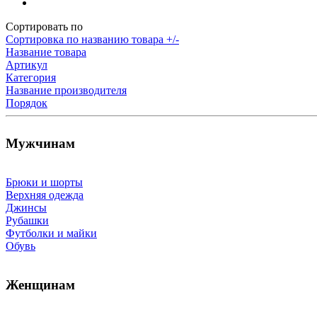
Сортировать по
Сортировка по названию товара +/-
Название товара
Артикул
Категория
Название производителя
Порядок
Мужчинам
Брюки и шорты
Верхняя одежда
Джинсы
Рубашки
Футболки и майки
Обувь
Женщинам