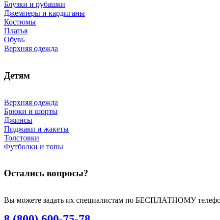
Блузки и рубашки
Джемперы и кардиганы
Костюмы
Платья
Обувь
Верхняя одежда
Детям
Верхняя одежда
Брюки и шорты
Джинсы
Пиджаки и жакеты
Толстовки
Футболки и топы
Остались вопросы?
Вы можете задать их специалистам по БЕСПЛАТНОМУ телефо
8 (800) 600-75-78