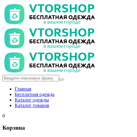
Главная
Бесплатная одежда
Каталог одежды
Каталог товаров
0
Корзина